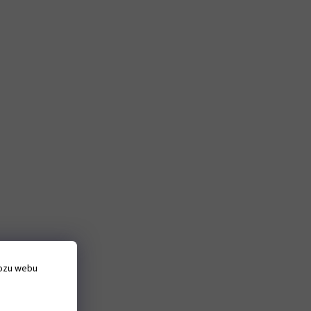
vozu webu