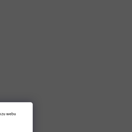
vozu webu