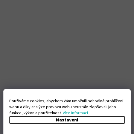
Používáme cookies, abychom Vám umožnili pohodlné prohlížení
webu a díky analýze provozu webu neustále zlepšovali jeho
funkce, výkon a použitelnost.
Více informací
Nastavení