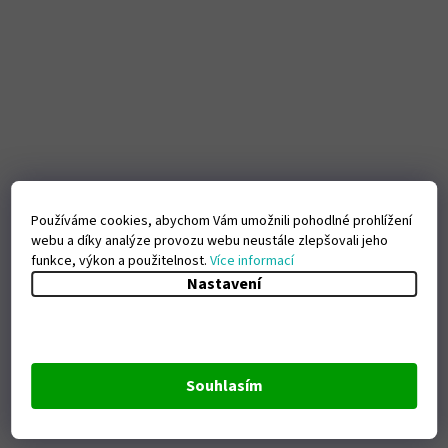
Používáme cookies, abychom Vám umožnili pohodlné prohlížení
webu a díky analýze provozu webu neustále zlepšovali jeho
funkce, výkon a použitelnost.
Více informací
Nastavení
Souhlasím