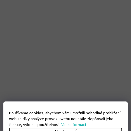
Používáme cookies, abychom Vám umožnili pohodlné prohlížení
webu a díky analýze provozu webu neustále zlepšovali jeho
funkce, výkon a použitelnost.
Více informací