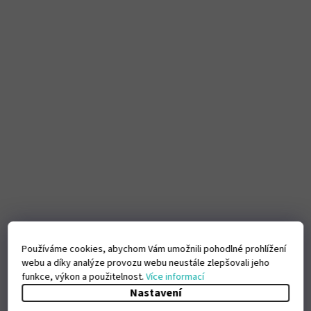
Používáme cookies, abychom Vám umožnili pohodlné prohlížení
webu a díky analýze provozu webu neustále zlepšovali jeho
funkce, výkon a použitelnost.
Více informací
Nastavení