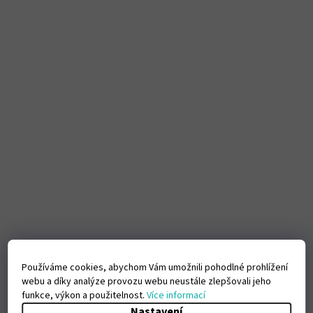
Používáme cookies, abychom Vám umožnili pohodlné prohlížení
webu a díky analýze provozu webu neustále zlepšovali jeho
funkce, výkon a použitelnost.
Více informací
Nastavení