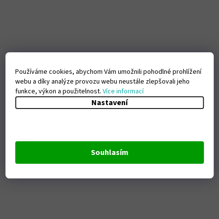
Používáme cookies, abychom Vám umožnili pohodlné prohlížení
webu a díky analýze provozu webu neustále zlepšovali jeho
funkce, výkon a použitelnost.
Více informací
Nastavení
Souhlasím