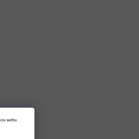
vozu webu