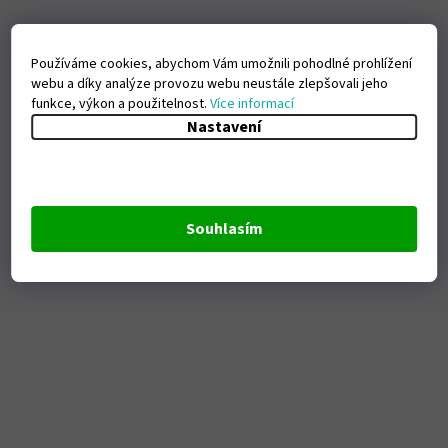
Používáme cookies, abychom Vám umožnili pohodlné prohlížení
webu a díky analýze provozu webu neustále zlepšovali jeho
funkce, výkon a použitelnost.
Více informací
Nastavení
Souhlasím