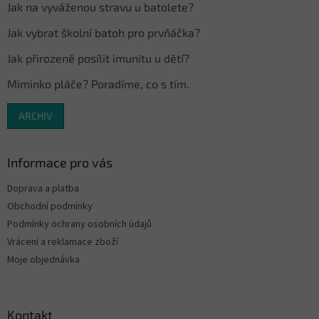
Jak na vyváženou stravu u batolete?
Jak vybrat školní batoh pro prvňáčka?
Jak přirozeně posílit imunitu u dětí?
Miminko pláče? Poradíme, co s tím.
ARCHIV
Informace pro vás
Doprava a platba
Obchodní podmínky
Podmínky ochrany osobních údajů
Vrácení a reklamace zboží
Moje objednávka
Kontakt