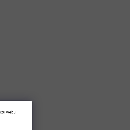
vozu webu