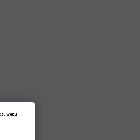
vozu webu