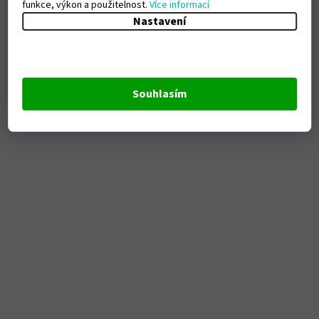
funkce, výkon a použitelnost.
Více informací
Nastavení
Souhlasím