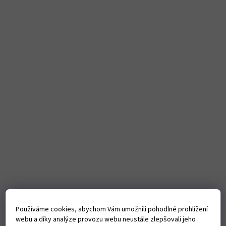
Používáme cookies, abychom Vám umožnili pohodlné prohlížení
webu a díky analýze provozu webu neustále zlepšovali jeho