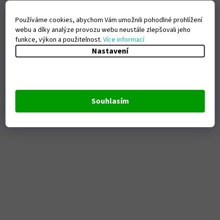
Používáme cookies, abychom Vám umožnili pohodlné prohlížení
webu a díky analýze provozu webu neustále zlepšovali jeho
funkce, výkon a použitelnost.
Více informací
Nastavení
Souhlasím