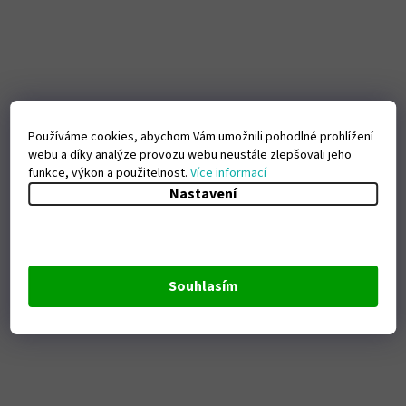
Používáme cookies, abychom Vám umožnili pohodlné prohlížení
webu a díky analýze provozu webu neustále zlepšovali jeho
funkce, výkon a použitelnost.
Více informací
Nastavení
Souhlasím