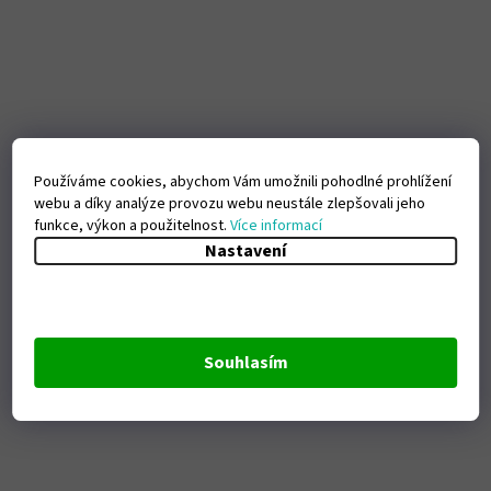
Používáme cookies, abychom Vám umožnili pohodlné prohlížení
webu a díky analýze provozu webu neustále zlepšovali jeho
funkce, výkon a použitelnost.
Více informací
Nastavení
Souhlasím