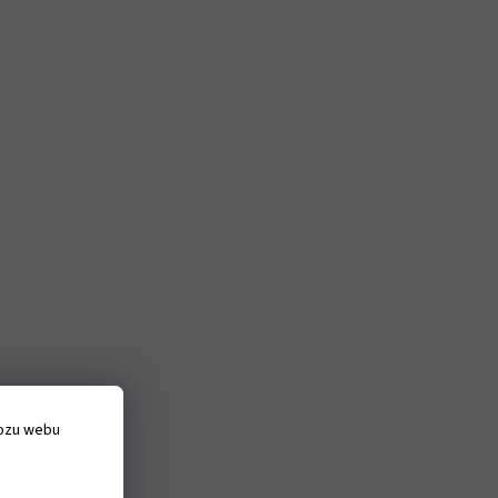
vozu webu