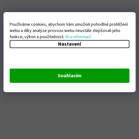
Používáme cookies, abychom Vám umožnili pohodlné prohlížení
webu a díky analýze provozu webu neustále zlepšovali jeho
funkce, výkon a použitelnost.
Více informací
Nastavení
Souhlasím