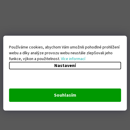
Používáme cookies, abychom Vám umožnili pohodlné prohlížení
webu a díky analýze provozu webu neustále zlepšovali jeho
funkce, výkon a použitelnost.
Více informací
Nastavení
Souhlasím