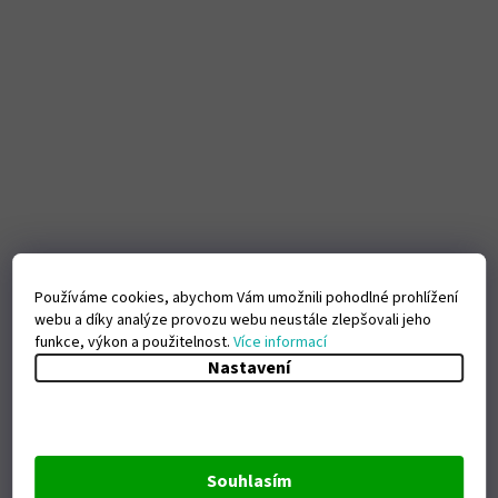
Používáme cookies, abychom Vám umožnili pohodlné prohlížení
webu a díky analýze provozu webu neustále zlepšovali jeho
funkce, výkon a použitelnost.
Více informací
Nastavení
Souhlasím