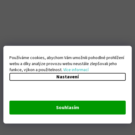
Používáme cookies, abychom Vám umožnili pohodlné prohlížení
webu a díky analýze provozu webu neustále zlepšovali jeho
funkce, výkon a použitelnost.
Více informací
Nastavení
Souhlasím