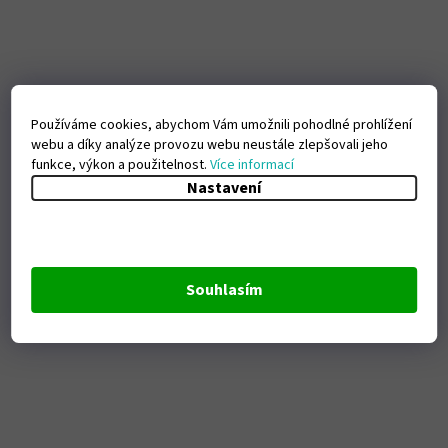
Používáme cookies, abychom Vám umožnili pohodlné prohlížení
webu a díky analýze provozu webu neustále zlepšovali jeho
funkce, výkon a použitelnost.
Více informací
Nastavení
Souhlasím