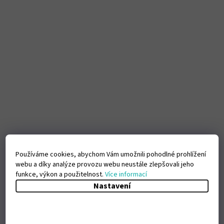
Používáme cookies, abychom Vám umožnili pohodlné prohlížení
webu a díky analýze provozu webu neustále zlepšovali jeho
funkce, výkon a použitelnost.
Více informací
Nastavení