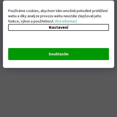
Používáme cookies, abychom Vám umožnili pohodlné prohlížení
webu a díky analýze provozu webu neustále zlepšovali jeho
funkce, výkon a použitelnost.
Více informací
Nastavení
Souhlasím