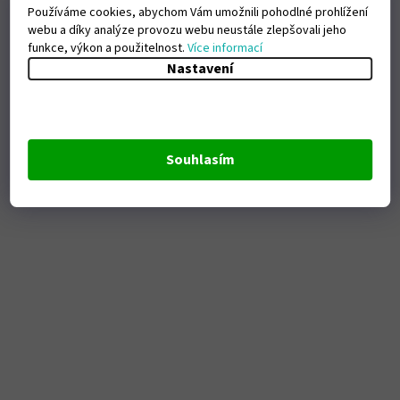
Používáme cookies, abychom Vám umožnili pohodlné prohlížení
webu a díky analýze provozu webu neustále zlepšovali jeho
funkce, výkon a použitelnost.
Více informací
Nastavení
Souhlasím