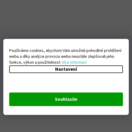
Používáme cookies, abychom Vám umožnili pohodlné prohlížení
webu a díky analýze provozu webu neustále zlepšovali jeho
funkce, výkon a použitelnost.
Více informací
Nastavení
Souhlasím