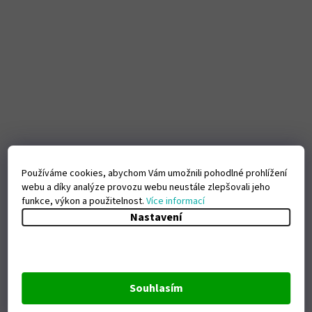
Používáme cookies, abychom Vám umožnili pohodlné prohlížení
webu a díky analýze provozu webu neustále zlepšovali jeho
funkce, výkon a použitelnost.
Více informací
Nastavení
Souhlasím