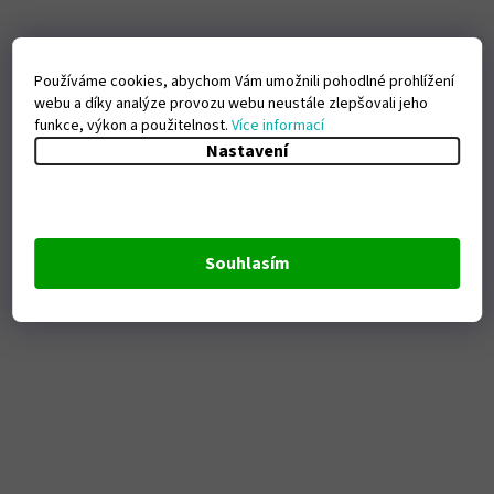
Používáme cookies, abychom Vám umožnili pohodlné prohlížení
webu a díky analýze provozu webu neustále zlepšovali jeho
funkce, výkon a použitelnost.
Více informací
Nastavení
Souhlasím