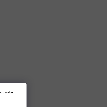
vozu webu