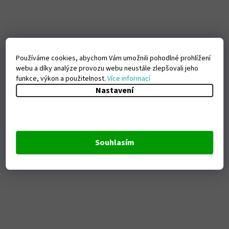
Používáme cookies, abychom Vám umožnili pohodlné prohlížení
webu a díky analýze provozu webu neustále zlepšovali jeho
funkce, výkon a použitelnost.
Více informací
Nastavení
Souhlasím