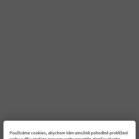
Používáme cookies, abychom Vám umožnili pohodlné prohlížení