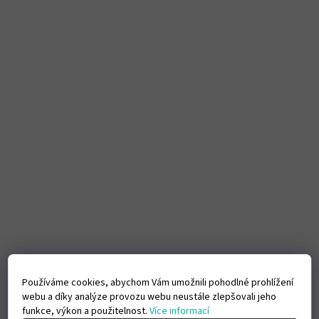
Používáme cookies, abychom Vám umožnili pohodlné prohlížení
webu a díky analýze provozu webu neustále zlepšovali jeho
funkce, výkon a použitelnost.
Více informací