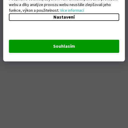
webu a díky analýze provozu webu neustále zlepšovali jeho
funkce, výkon a použitelnost.
Více informací
Nastavení
Souhlasím