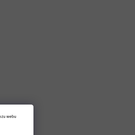
vozu webu