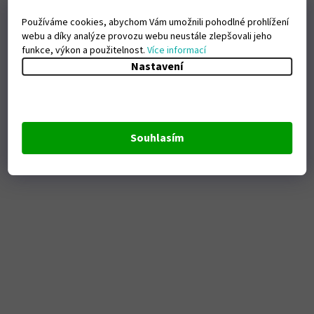
Používáme cookies, abychom Vám umožnili pohodlné prohlížení
webu a díky analýze provozu webu neustále zlepšovali jeho
funkce, výkon a použitelnost.
Více informací
Nastavení
Souhlasím