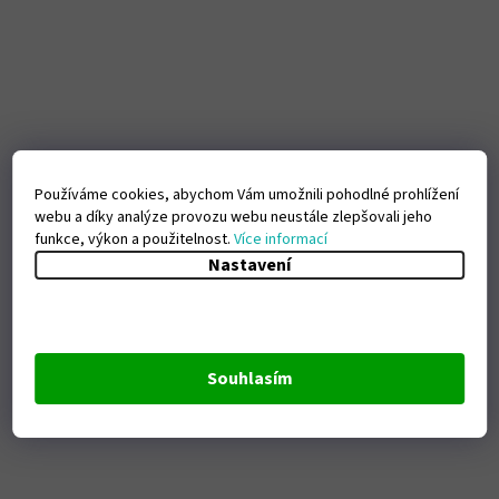
Používáme cookies, abychom Vám umožnili pohodlné prohlížení
webu a díky analýze provozu webu neustále zlepšovali jeho
funkce, výkon a použitelnost.
Více informací
Nastavení
Souhlasím