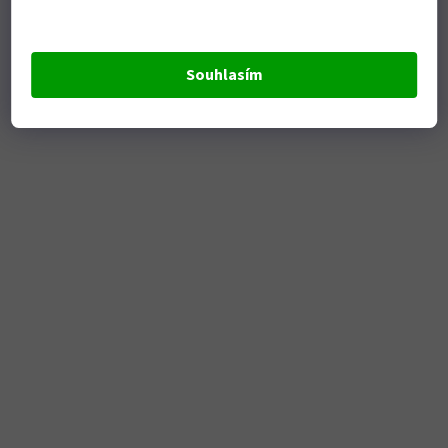
Souhlasím