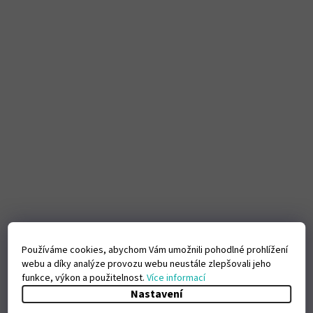
Používáme cookies, abychom Vám umožnili pohodlné prohlížení
webu a díky analýze provozu webu neustále zlepšovali jeho
funkce, výkon a použitelnost.
Více informací
Nastavení