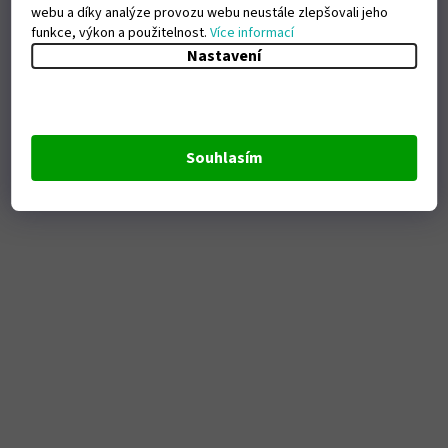
webu a díky analýze provozu webu neustále zlepšovali jeho
funkce, výkon a použitelnost.
Více informací
Nastavení
Souhlasím