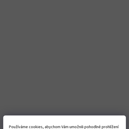
Používáme cookies, abychom Vám umožnili pohodlné prohlížení