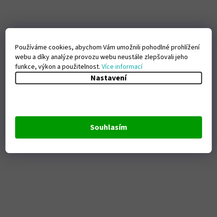
Používáme cookies, abychom Vám umožnili pohodlné prohlížení
webu a díky analýze provozu webu neustále zlepšovali jeho
funkce, výkon a použitelnost.
Více informací
Nastavení
Souhlasím