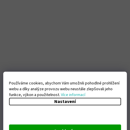
Používáme cookies, abychom Vám umožnili pohodlné prohlížení
webu a díky analýze provozu webu neustále zlepšovali jeho
funkce, výkon a použitelnost.
Více informací
Nastavení