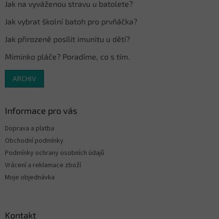
Jak na vyváženou stravu u batolete?
Jak vybrat školní batoh pro prvňáčka?
Jak přirozeně posílit imunitu u dětí?
Miminko pláče? Poradíme, co s tím.
ARCHIV
Informace pro vás
Doprava a platba
Obchodní podmínky
Podmínky ochrany osobních údajů
Vrácení a reklamace zboží
Moje objednávka
Kontakt