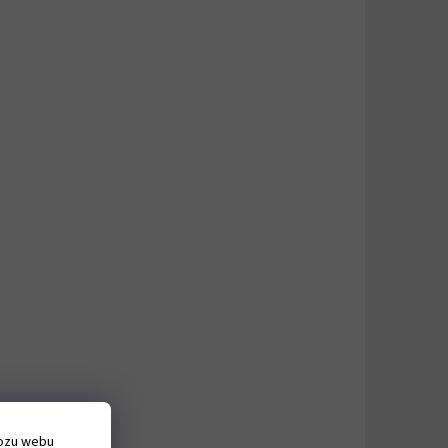
vozu webu