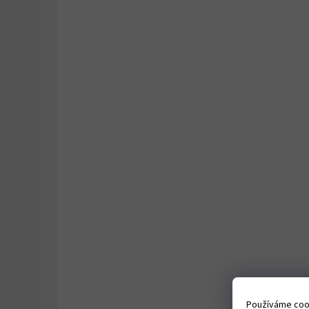
Používáme cook