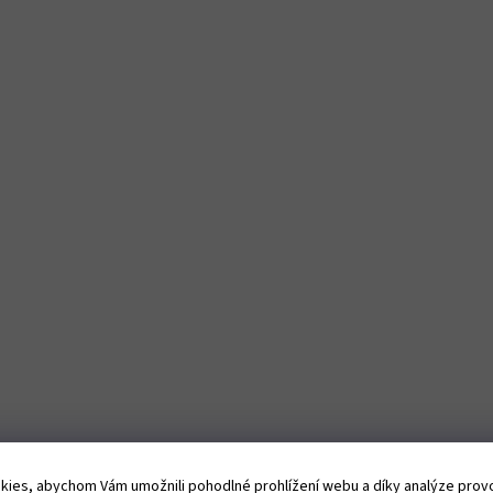
ies, abychom Vám umožnili pohodlné prohlížení webu a díky analýze pro