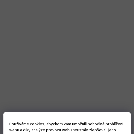
Používáme cookies, abychom Vám umožnili pohodlné prohlížení
webu a díky analýze provozu webu neustále zlepšovali jeho