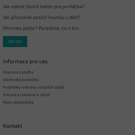
Jak vybrat školní batoh pro prvňáčka?
Jak přirozeně posílit imunitu u dětí?
Miminko pláče? Poradíme, co s tím.
ARCHIV
Informace pro vás
Doprava a platba
Obchodní podmínky
Podmínky ochrany osobních údajů
Vrácení a reklamace zboží
Moje objednávka
Kontakt