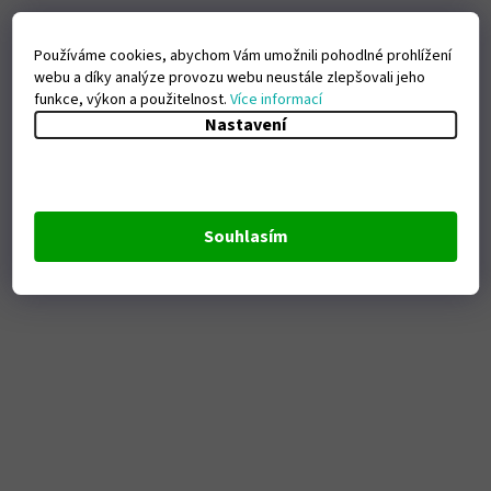
Používáme cookies, abychom Vám umožnili pohodlné prohlížení
webu a díky analýze provozu webu neustále zlepšovali jeho
funkce, výkon a použitelnost.
Více informací
Nastavení
Souhlasím