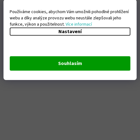
Používáme cookies, abychom Vám umožnili pohodlné prohlížení
webu a díky analýze provozu webu neustále zlepšovali jeho
funkce, výkon a použitelnost.
Více informací
Nastavení
Souhlasím