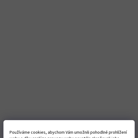
Používáme cookies, abychom Vám umožnili pohodlné prohlížení