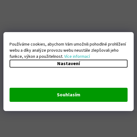
Používáme cookies, abychom Vám umožnili pohodlné prohlížení
webu a díky analýze provozu webu neustále zlepšovali jeho
funkce, výkon a použitelnost.
Více informací
Nastavení
Souhlasím