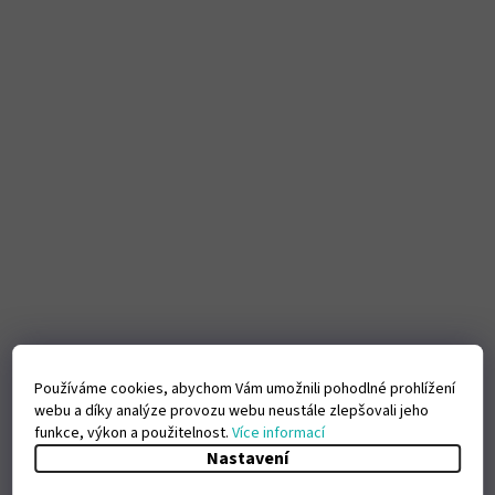
Používáme cookies, abychom Vám umožnili pohodlné prohlížení
webu a díky analýze provozu webu neustále zlepšovali jeho
funkce, výkon a použitelnost.
Více informací
Nastavení