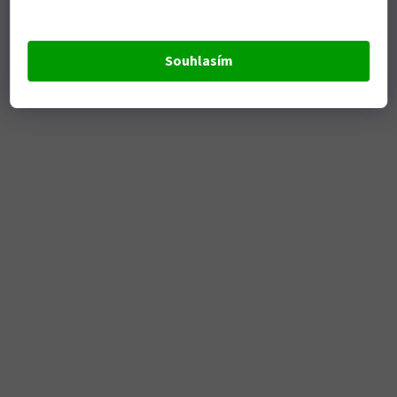
Souhlasím