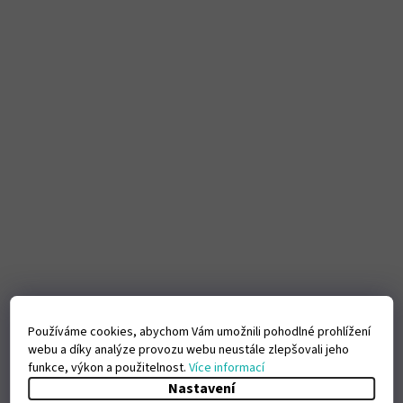
Používáme cookies, abychom Vám umožnili pohodlné prohlížení
webu a díky analýze provozu webu neustále zlepšovali jeho
funkce, výkon a použitelnost.
Více informací
Nastavení