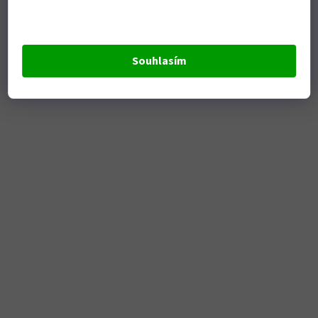
Souhlasím