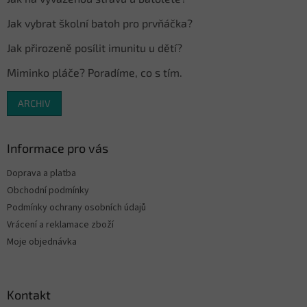
Jak vybrat školní batoh pro prvňáčka?
Jak přirozeně posílit imunitu u dětí?
Miminko pláče? Poradíme, co s tím.
ARCHIV
Informace pro vás
Doprava a platba
Obchodní podmínky
Podmínky ochrany osobních údajů
Vrácení a reklamace zboží
Moje objednávka
Kontakt