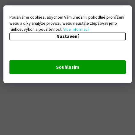
Používáme cookies, abychom Vám umožnili pohodlné prohlížení
webu a díky analýze provozu webu neustále zlepšovali jeho
funkce, výkon a použitelnost.
Více informací
Nastavení
Souhlasím