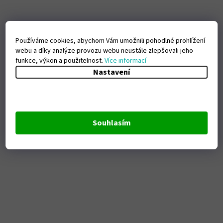
Používáme cookies, abychom Vám umožnili pohodlné prohlížení
webu a díky analýze provozu webu neustále zlepšovali jeho
funkce, výkon a použitelnost.
Více informací
Nastavení
Souhlasím